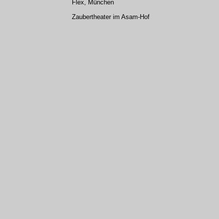
Flex, München
Zaubertheater im Asam-Hof