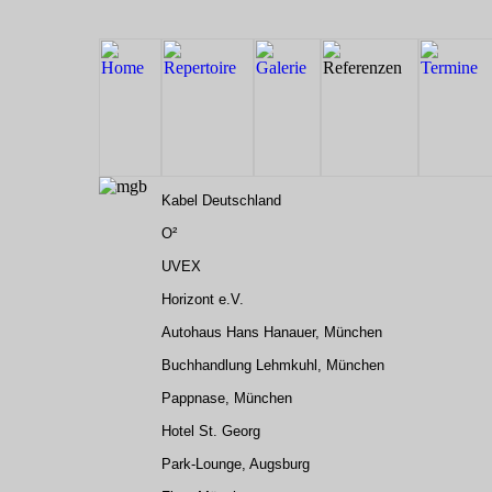
Kabel Deutschland
O²
UVEX
Horizont e.V.
Autohaus Hans Hanauer, München
Buchhandlung Lehmkuhl, München
Pappnase, München
Hotel St. Georg
Park-Lounge, Augsburg